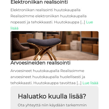
Elektroniikan realisointi
Elektroniikan realisointi huutokaupalla
Realisoimme elektroniikan huutokaupalla
nopeasti ja tehokkaasti. Huutokauppa […]
Lue
lisää
Arvoesineiden realisointi
Arvoesineet huutokaupalla Realisoimme
arvoesineet huutokaupalla huolellisesti ja
tehokkaasti. Huutokauppa tavoittaa […]
Lue lisää
Haluatko kuulla lisää?
Ota yhteyttä niin käydään tarkemmin