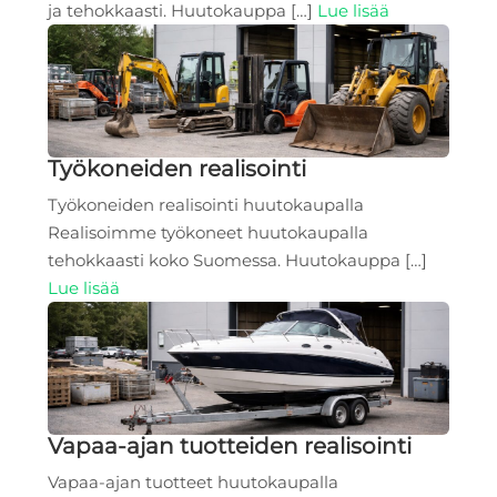
ja tehokkaasti. Huutokauppa […]
Lue lisää
Työkoneiden realisointi
Työkoneiden realisointi huutokaupalla
Realisoimme työkoneet huutokaupalla
tehokkaasti koko Suomessa. Huutokauppa […]
Lue lisää
Vapaa-ajan tuotteiden realisointi
Vapaa-ajan tuotteet huutokaupalla