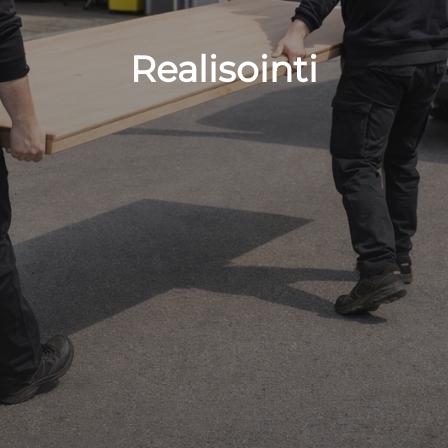
Realisointi