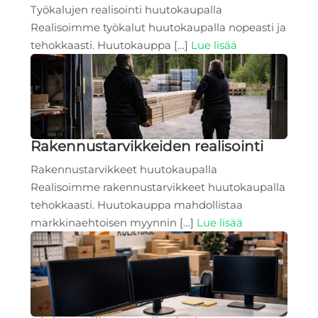
Työkalujen realisointi huutokaupalla
Realisoimme työkalut huutokaupalla nopeasti ja
tehokkaasti. Huutokauppa […]
Lue lisää
Rakennustarvikkeiden realisointi
Rakennustarvikkeet huutokaupalla
Realisoimme rakennustarvikkeet huutokaupalla
tehokkaasti. Huutokauppa mahdollistaa
markkinaehtoisen myynnin […]
Lue lisää