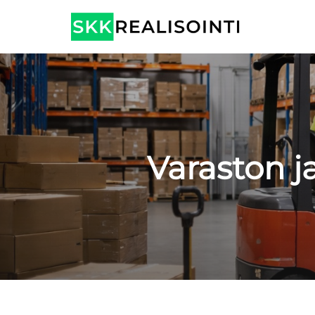
Varaston ja