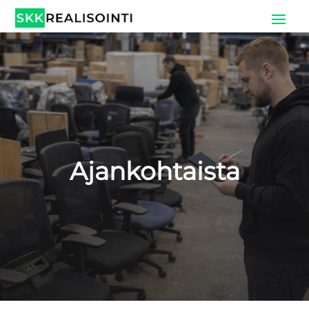
Ajankohtaista