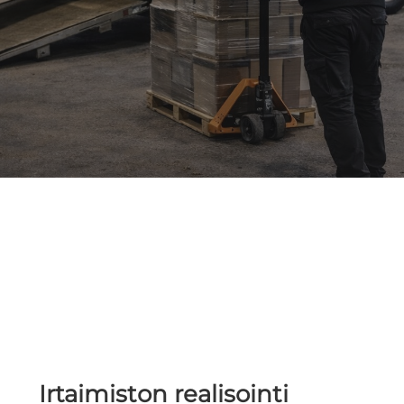
Irtaimiston realisointi