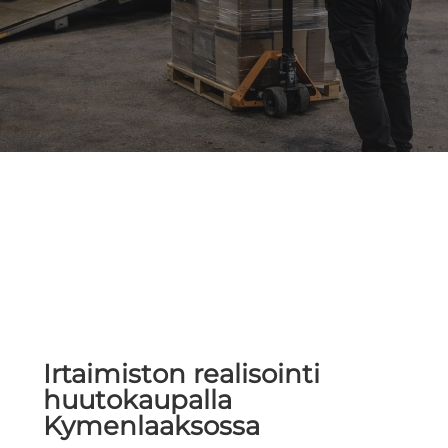
Irtaimiston realisointi
huutokaupalla
Kymenlaaksossa